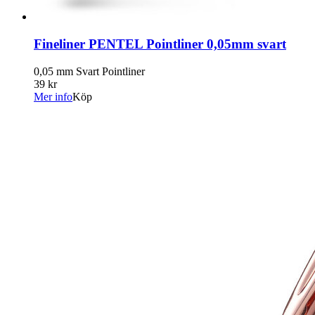
Fineliner PENTEL Pointliner 0,05mm svart
0,05 mm Svart Pointliner
39 kr
Mer info
Köp