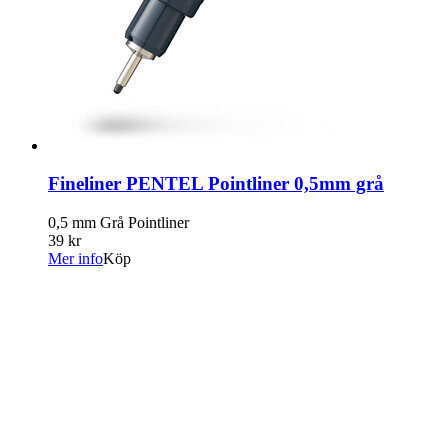
Fineliner PENTEL Pointliner 0,5mm grå
0,5 mm Grå Pointliner
39 kr
Mer info
Köp