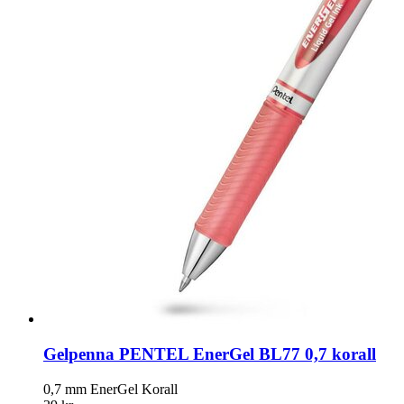
Gelpenna PENTEL EnerGel BL77 0,7 korall
0,7 mm EnerGel Korall