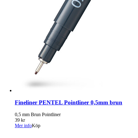
Fineliner PENTEL Pointliner 0,5mm brun
0,5 mm Brun Pointliner
39 kr
Mer info
Köp