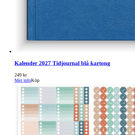
Kalender 2027 Tidjournal blå kartong
249 kr
Mer info
Köp