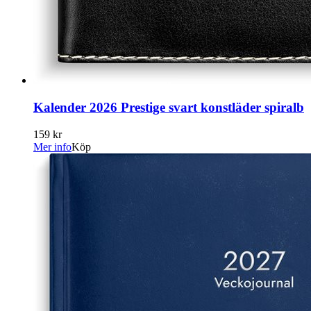
Kalender 2026 Prestige svart konstläder spiralb
159 kr
Mer info
Köp