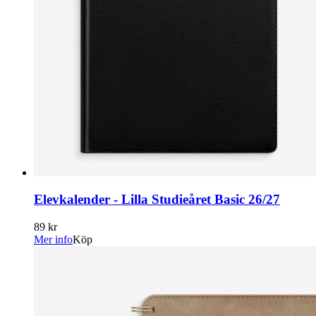
Elevkalender - Lilla Studieåret Basic 26/27
89 kr
Mer info
Köp