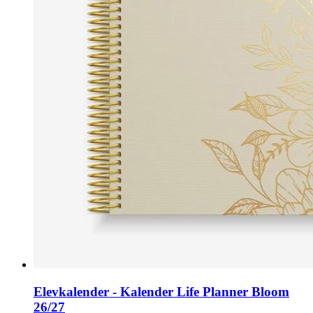
Elevkalender - Kalender Life Planner Bloom
26/27