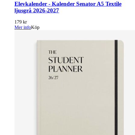
Elevkalender - Kalender Senator A5 Textile
ljusgrå 2026-2027
179 kr
Mer info
Köp