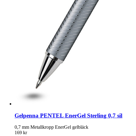
Gelpenna PENTEL EnerGel Sterling 0,7 sil
0,7 mm Metallkropp EnerGel gelbläck
169 kr