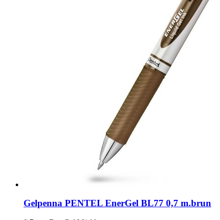
Gelpenna PENTEL EnerGel BL77 0,7 m.brun