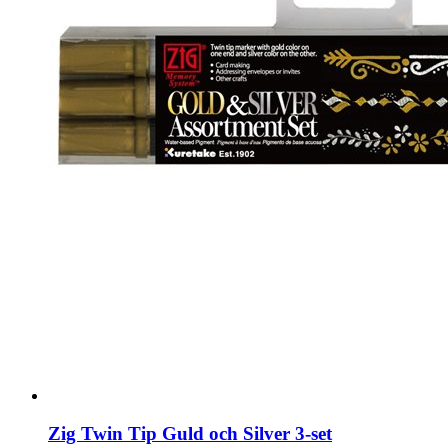
Zig Twin Tip Guld och Silver 3-set