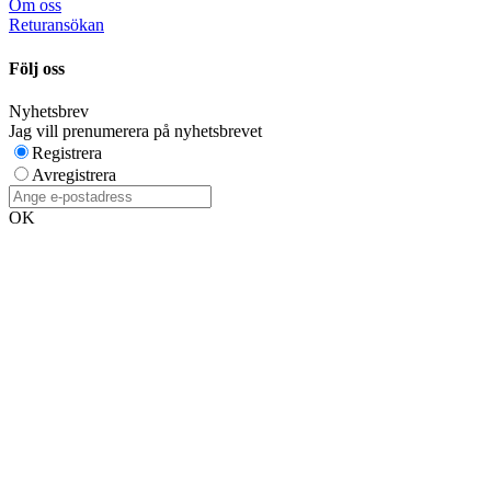
Om oss
Returansökan
Följ oss
Nyhetsbrev
Jag vill prenumerera på nyhetsbrevet
Registrera
Avregistrera
OK