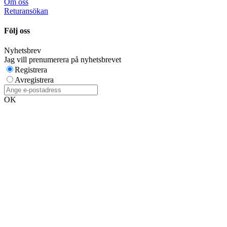
Om oss
Returansökan
Följ oss
Nyhetsbrev
Jag vill prenumerera på nyhetsbrevet
Registrera
Avregistrera
OK