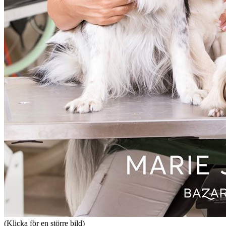
(Klicka för en större bild)