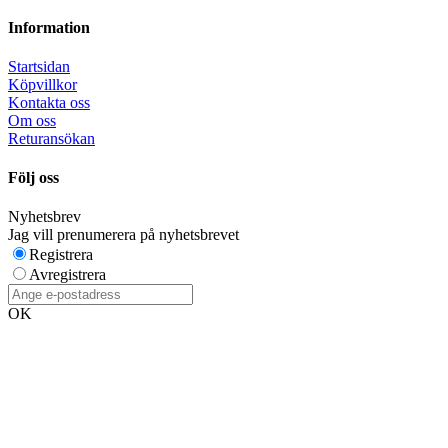
Information
Startsidan
Köpvillkor
Kontakta oss
Om oss
Returansökan
Följ oss
Nyhetsbrev
Jag vill prenumerera på nyhetsbrevet
Registrera
Avregistrera
OK