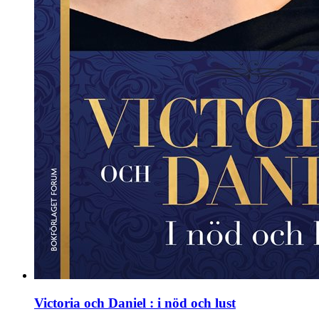
Victoria och Daniel : i nöd och lust