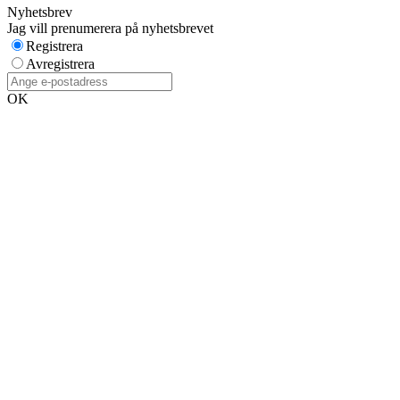
Nyhetsbrev
Jag vill prenumerera på nyhetsbrevet
Registrera
Avregistrera
OK