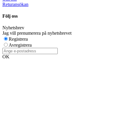
Returansökan
Följ oss
Nyhetsbrev
Jag vill prenumerera på nyhetsbrevet
Registrera
Avregistrera
OK